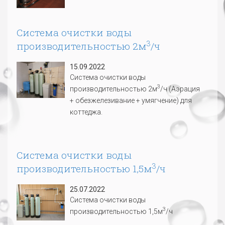
Система очистки воды
3
производительностью 2м
/ч
15.09.2022
Система очистки воды
3
производительностью 2м
/ч (Аэрация
+ обезжелезивание + умягчение) для
коттеджа.
Система очистки воды
3
производительностью 1,5м
/ч
25.07.2022
Система очистки воды
3
производительностью 1,5м
/ч